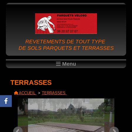
REVETEMENTS DE TOUT TYPE
DE SOLS PARQUETS ET TERRASSES
Menu
TERRASSES
ACCUEIL
TERRASSES