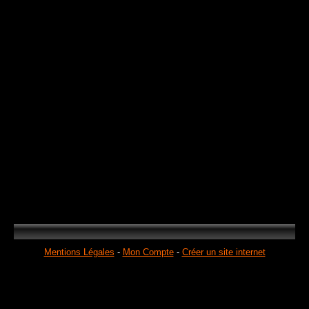
Mentions Légales
Mon Compte
Créer un site internet