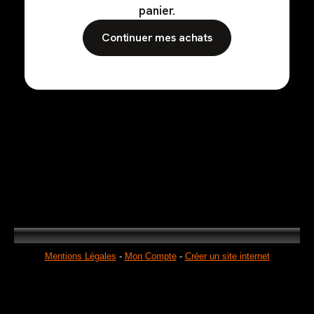
panier.
Continuer mes achats
Mentions Légales
Mon Compte
Créer un site internet