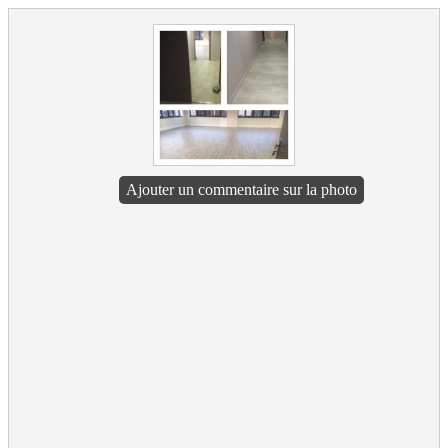
Ajouter un commentaire sur la photo