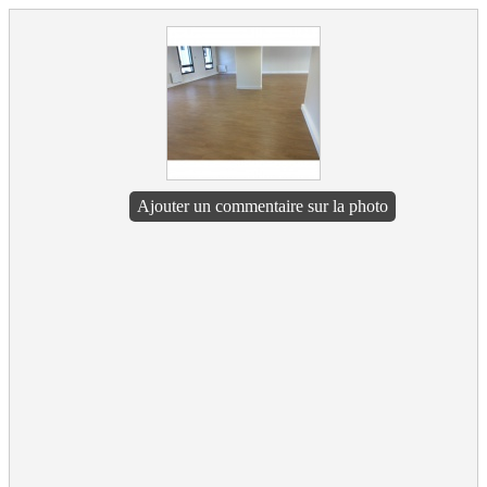
Ajouter un commentaire sur la photo