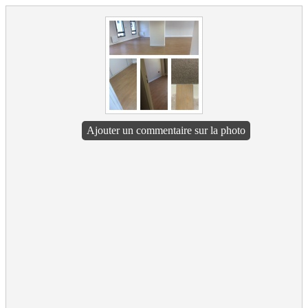
Ajouter un commentaire sur la photo