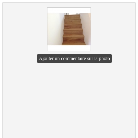
Ajouter un commentaire sur la photo