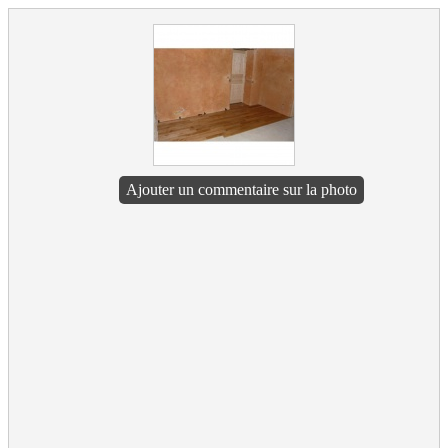
Ajouter un commentaire sur la photo