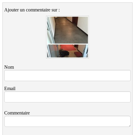
Ajouter un commentaire sur :
Nom
Email
Commentaire